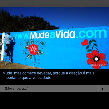
Mude, mas comece devagar, porque a direção é mais
importante que a velocidade.
▼
30.11.23
Preferências