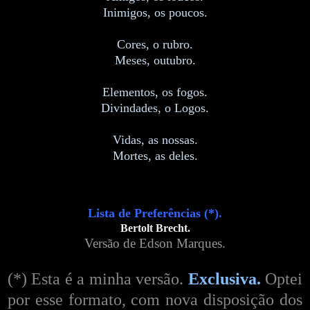
Inimigos, os poucos.
Cores, o rubro.
Meses, outubro.
Elementos, os fogos.
Divindades, o Logos.
Vidas, as nossas.
Mortes, as deles.
Lista de Preferências (*).
Bertolt Brecht.
Versão de Edson Marques.
(*) Esta é a minha versão.
Exclusiva.
Optei
por esse formato, com nova disposição dos