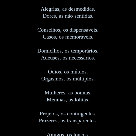
Alegrias, as desmedidas.
Dores, as não sentidas.
Conselhos, os dispensáveis.
Casos, os memoráveis.
Domicílios, os temporários.
Adeuses, os necessários.
Ódios, os mútuos.
Orgasmos, os múltiplos.
Mulheres, as bonitas.
Meninas, as lolitas.
Projetos, os contingentes.
Prazeres, os transparentes.
Amigos, os loucos.