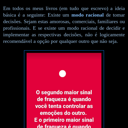
Em todos os meus livros (em tudo que escrevo) a ideia
básica é a seguinte: Existe um
modo racional
de tomar
decisões. Sejam estas amorosas, comerciais, familiares ou
profissionais. E se existe um modo racional de decidir e
implementar as respectivas decisões, não é logicamente
recomendável a opção por qualquer outro que não seja.