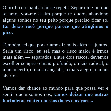
O brilho da manhã não se repete. Separo-me porque
te amo, vou-me assim porque te quero, abandono
alguns sonhos no teu peito porque preciso ficar só.
Eu deixo você porque parece que atingimos o
pico.
Também sei que poderíamos ir mais além — juntos.
Seria um risco, eu sei, mas o risco maior é irmos
mais além — separados. Entre dois riscos, devemos
escolher sempre o mais profundo, o mais radical, o
mais incerto, o mais dançante, o mais alegre, o mais
aberto.
Vamos dar chance ao mundo para que possa ver e
sentir quem somos nós,
vamos deixar que outras
borboletas visitem nossos doces corações...