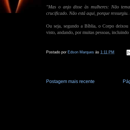
"Mas o anjo disse às mulheres: Não temai
crucificado. Não está aqui, porque ressurgiu. 
Ou seja, segundo a Bíblia, o Corpo deixou 
visto, andando, por muitas pessoas, incluindo
Postado por
Edson Marques
às
1:11 PM
Postagem mais recente
Pág