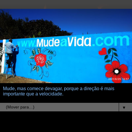
Mude, mas comece devagar, porque a direção é mais
importante que a velocidade.
▼
18.2.23
Conclusões que adoramos