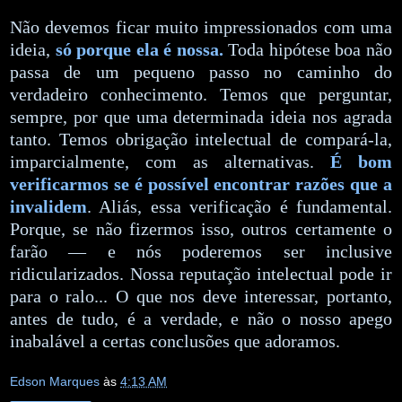
Não devemos ficar muito impressionados com uma
ideia,
só porque ela é nossa.
Toda hipótese boa não
passa de um pequeno passo no caminho do
verdadeiro conhecimento. Temos que perguntar,
sempre, por que uma determinada ideia nos agrada
tanto. Temos obrigação intelectual de compará-la,
imparcialmente, com as alternativas.
É bom
verificarmos se é possível
encontrar razões que a
invalidem
. Aliás, essa verificação é fundamental.
Porque, se não fizermos isso, outros certamente o
farão — e nós poderemos ser inclusive
ridicularizados. Nossa reputação intelectual pode ir
para o ralo... O que nos deve interessar, portanto,
antes de tudo, é a verdade, e não o nosso apego
inabalável a certas conclusões que adoramos.
Edson Marques
às
4:13 AM