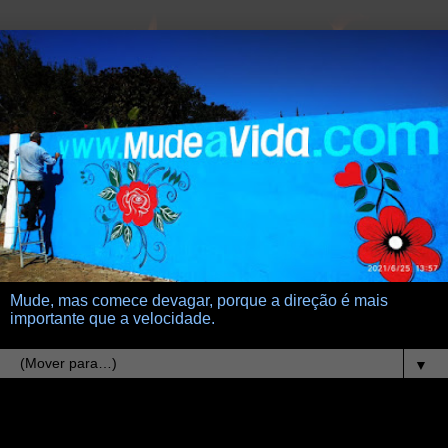
Mude, mas comece devagar, porque a direção é mais
importante que a velocidade.
▼
19.10.22
Desapego amoroso