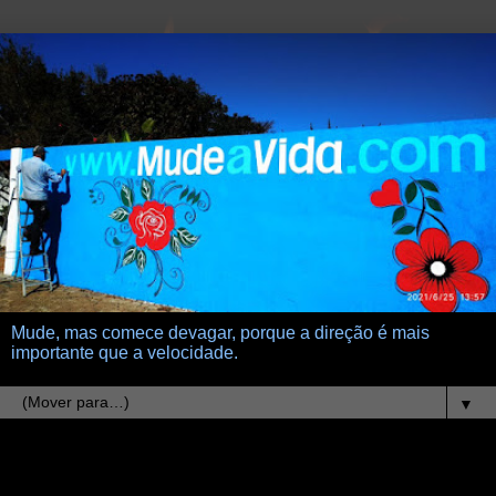
Mude, mas comece devagar, porque a direção é mais
importante que a velocidade.
▼
9.8.21
Escrevo pra você