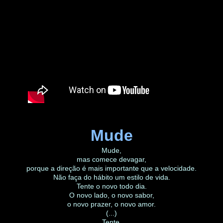
Mude
Mude,
mas comece devagar,
porque a direção é mais importante que a velocidade.
Não faça do hábito um estilo de vida.
Tente o novo todo dia.
O novo lado, o novo sabor,
o novo prazer, o novo amor.
(...)
Tente.