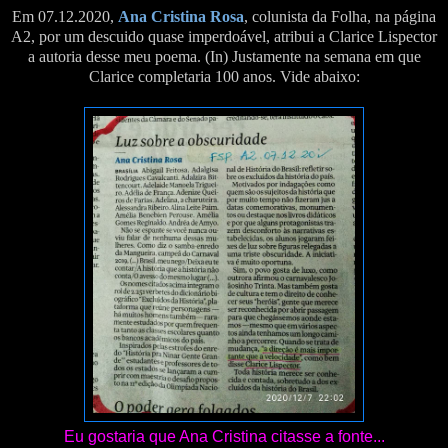
Em 07.12.2020,
Ana Cristina Rosa
, colunista da Folha, na página
A2, por um descuido quase imperdoável, atribui a Clarice Lispector
a autoria desse meu poema. (In) Justamente na semana em que
Clarice completaria 100 anos. Vide abaixo:
Eu gostaria que Ana Cristina citasse a fonte...