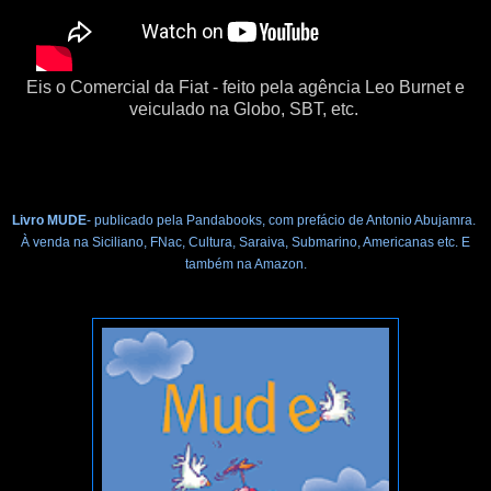
Eis o Comercial da Fiat - feito pela agência Leo Burnet e
veiculado na Globo, SBT, etc.
Livro MUDE
- publicado pela Pandabooks, com prefácio de Antonio Abujamra.
À venda na Siciliano, FNac, Cultura, Saraiva, Submarino, Americanas etc. E
também na Amazon.