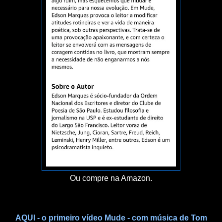
Ou compre na Amazon.
AQUI - o primeiro vídeo Mude - com música de Tom