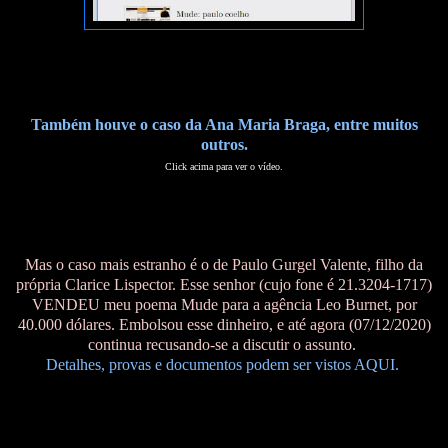
Também houve o caso da Ana Maria Braga, entre muitos
outros.
Click acima para ver o vídeo.
Mas o caso mais estranho é o de Paulo Gurgel Valente, filho da
própria Clarice Lispector. Esse senhor (cujo fone é 21.3204-1717)
VENDEU meu poema Mude para a agência Leo Burnet, por
40.000 dólares. Embolsou esse dinheiro, e até agora (07/12/2020)
continua recusando-se a discutir o assunto.
Detalhes, provas e documentos podem ser vistos AQUI.