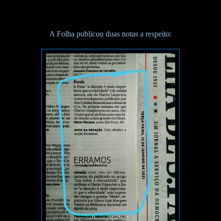
A Folha publicou duas notas a respeito: