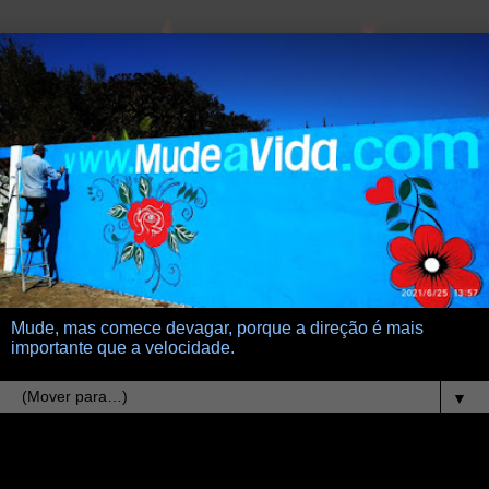
Mude, mas comece devagar, porque a direção é mais
importante que a velocidade.
▼
27.3.21
Dois Caminhos