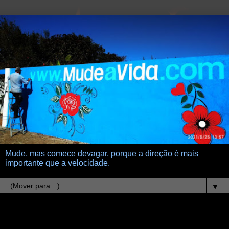
Mude, mas comece devagar, porque a direção é mais
importante que a velocidade.
▼
25.11.20
Escola de mudanças