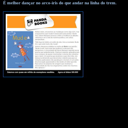
É melhor dançar no arco-íris do que andar na linha do trem.