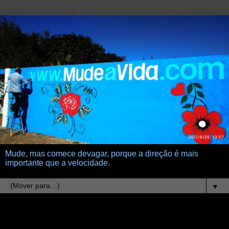
Mude, mas comece devagar, porque a direção é mais
importante que a velocidade.
▼
30.7.20
Meu caixão