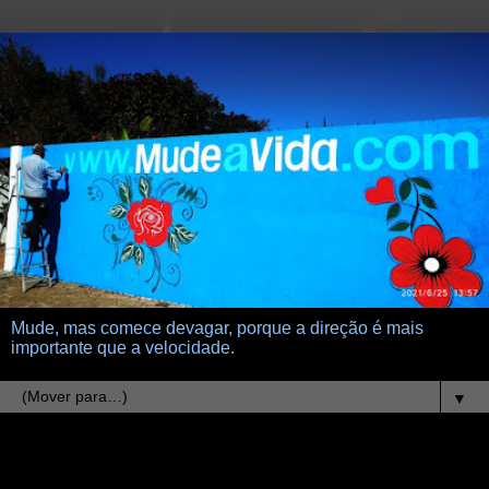
Mude, mas comece devagar, porque a direção é mais
importante que a velocidade.
▼
13.5.18
Dia das Mães