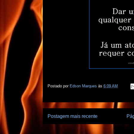
Postado por
Edson Marques
às
6:09 AM
Postagem mais recente
Pág