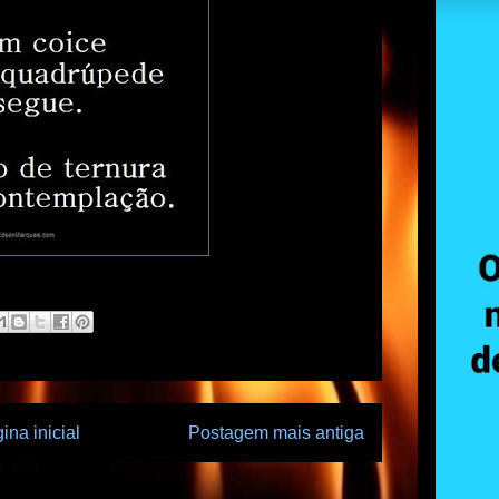
ina inicial
Postagem mais antiga