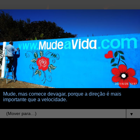
Mude, mas comece devagar, porque a direção é mais
importante que a velocidade.
▼
27.1.15
Criz