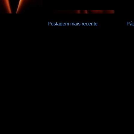
Postagem mais recente
Pág