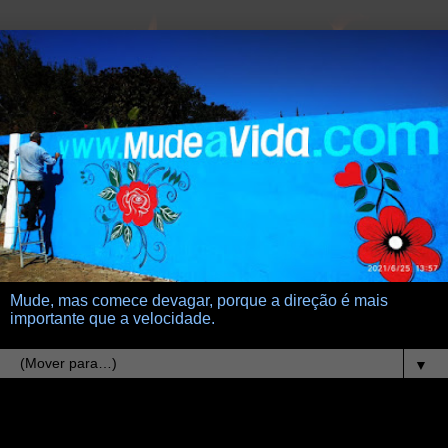
Mude, mas comece devagar, porque a direção é mais
importante que a velocidade.
▼
14.2.14
olimpo