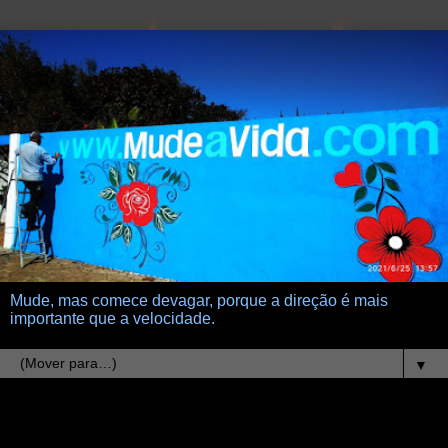
Mude, mas comece devagar, porque a direção é mais
importante que a velocidade.
▼
21.5.13
sou poeta