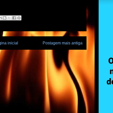
ina inicial
Postagem mais antiga