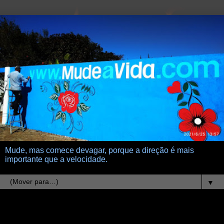
Mude, mas comece devagar, porque a direção é mais
importante que a velocidade.
▼
31.7.11
gaiola