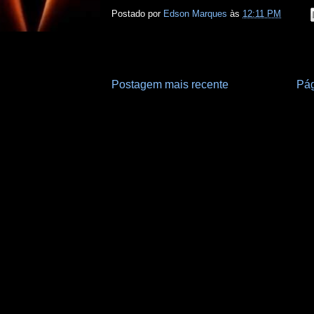
Postado por
Edson Marques
às
12:11 PM
Postagem mais recente
Pág