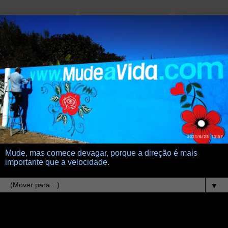
Mude, mas comece devagar, porque a direção é mais
importante que a velocidade.
▼
11.5.11
andarilho