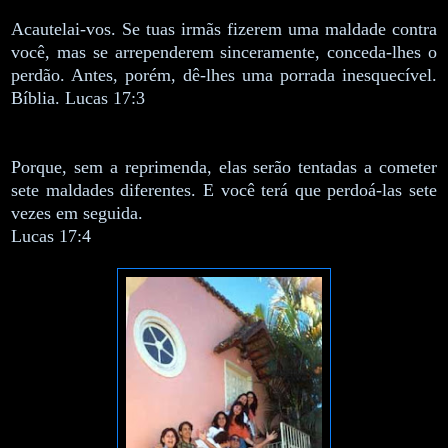
Acautelai-vos. Se tuas irmãs fizerem uma maldade contra
você, mas se arrependerem sinceramente, conceda-lhes o
perdão. Antes, porém, dê-lhes uma porrada inesquecível.
Bíblia. Lucas 17:3
Porque, sem a reprimenda, elas serão tentadas a cometer
sete maldades diferentes. E você terá que perdoá-las sete
vezes em seguida.
Lucas 17:4