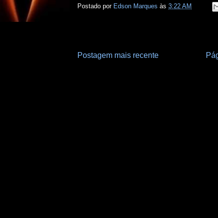
Postado por
Edson Marques
às
3:22 AM
Postagem mais recente
Pág