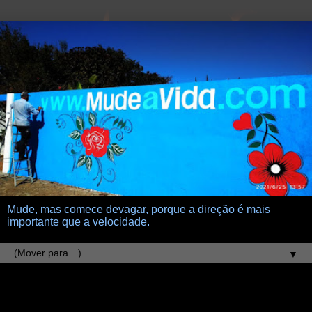
Mude, mas comece devagar, porque a direção é mais
importante que a velocidade.
▼
3.6.10
perdas e ganhos