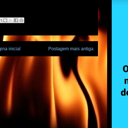
ina inicial
Postagem mais antiga