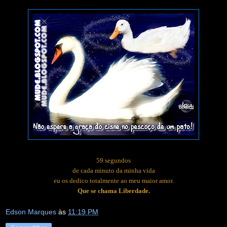
59 segundos
de cada minuto da minha vida
eu os dedico totalmente ao meu maior amor.
Que se chama Liberdade.
Edson Marques
às
11:19 PM