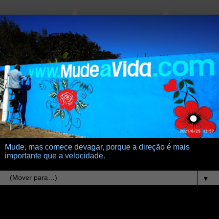
Mude, mas comece devagar, porque a direção é mais
importante que a velocidade.
▼
17.4.10
59 segundos