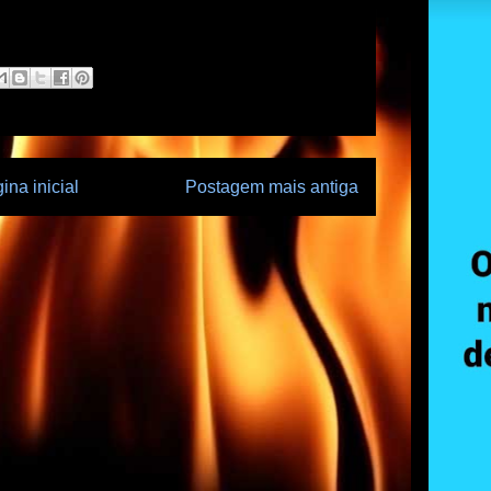
ina inicial
Postagem mais antiga