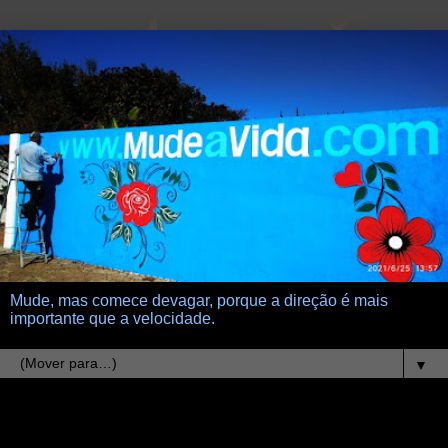
Mude, mas comece devagar, porque a direção é mais
importante que a velocidade.
▼
29.1.08
rotinas