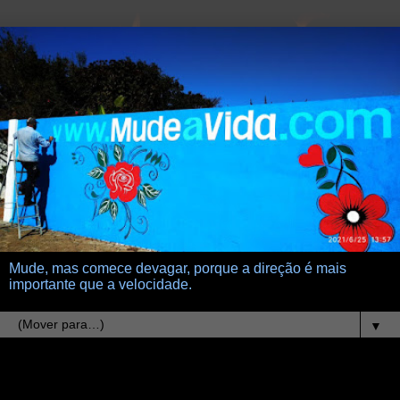
Mude, mas comece devagar, porque a direção é mais
importante que a velocidade.
▼
1.10.07
Gladiador