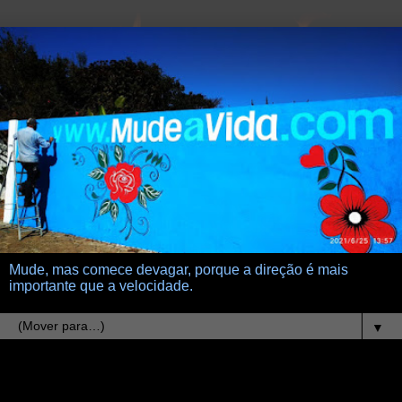
Mude, mas comece devagar, porque a direção é mais
importante que a velocidade.
▼
9.10.13
estrategias de Deus