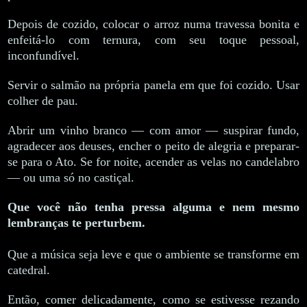
Depois de cozido, colocar o arroz numa travessa bonita e
enfeitá-lo com ternura, com seu toque pessoal,
inconfundível.
Servir o salmão na própria panela em que foi cozido. Usar
colher de pau.
Abrir um vinho branco — com amor — suspirar fundo,
agradecer aos deuses, encher o peito de alegria e preparar-
se para o Ato. Se for noite, acender as velas no candelabro
— ou uma só no castiçal.
Que você não tenha pressa alguma e nem mesmo
lembranças te perturbem.
Que a música seja leve e que o ambiente se transforme em
catedral.
Então, comer delicadamente, como se estivesse rezando