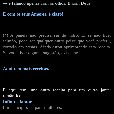
— e falando apenas com os olhos. E com Deus.
E com os teus Amores, é claro!
(*) A panela não precisa ser de vidro. E, se não tiver
salmão, pode ser qualquer outro peixe que você preferir,
cortado em postas. Ainda estou aprimorando esta receita.
Se você tiver alguma sugestão, avise-me.
Aqui tem mais receitas.
E aqui tem uma outra receita para um outro jantar
romântico:
Infinito Jantar
Em princípio, só para mulheres.