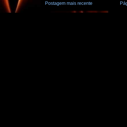
Postagem mais recente
Pág