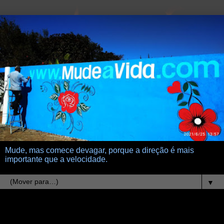
Mude, mas comece devagar, porque a direção é mais
importante que a velocidade.
▼
6.11.07
oscar wilde